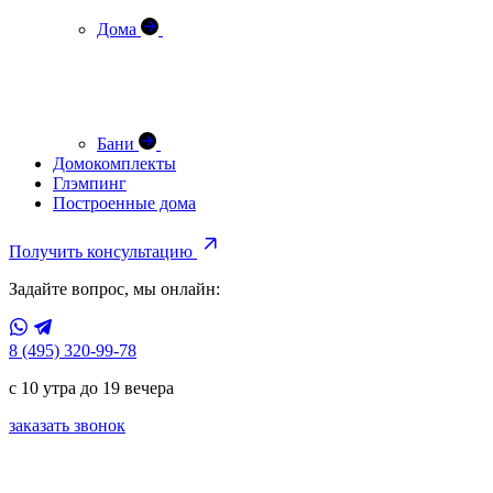
Дома
Бани
Домокомплекты
Глэмпинг
Построенные дома
Получить консультацию
Задайте вопрос, мы онлайн:
8 (495) 320-99-78
с 10 утра до 19 вечера
заказать звонок
проект
Купол S