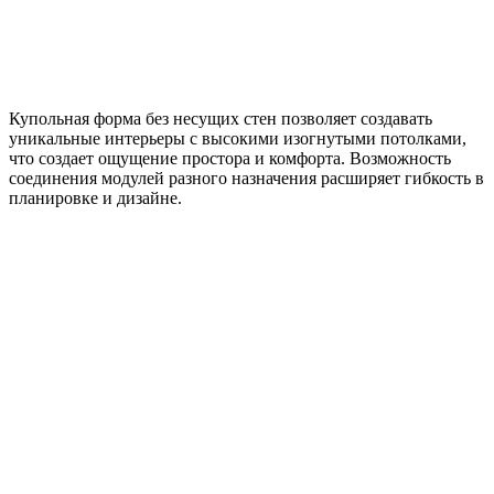
Купольная форма без несущих стен позволяет создавать
уникальные интерьеры с высокими изогнутыми потолками,
что создает ощущение простора и комфорта. Возможность
соединения модулей разного назначения расширяет гибкость в
планировке и дизайне.