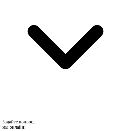
Задайте вопрос,
мы онлайн: