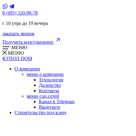
8 (495) 320-99-78
с 10 утра до 19 вечера
заказать звонок
Получить консультацию
МЕНЮ
МЕНЮ
КУПОЛ
DOM
О компании
меню о компании
Технология
Дилерство
Контакты
меню соц.сетей
Канал в Telegram
Вконтакте
Строительство под ключ