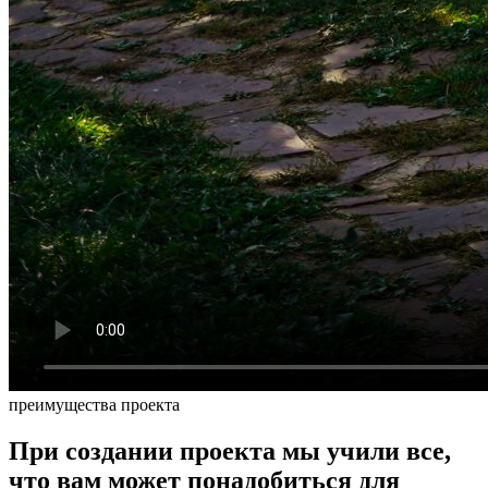
преимущества проекта
При создании проекта мы учили все,
что вам может понадобиться для