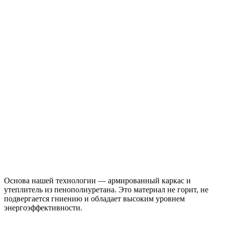
Основа нашей технологии — армированный каркас и
утеплитель из пенополиуретана. Это материал не горит, не
подвергается гниению и обладает высоким уровнем
энергоэффективности.