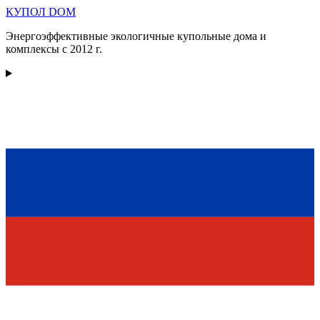
КУПОЛ
DOM
Энергоэффективные экологичные купольные дома и
комплексы с 2012 г.