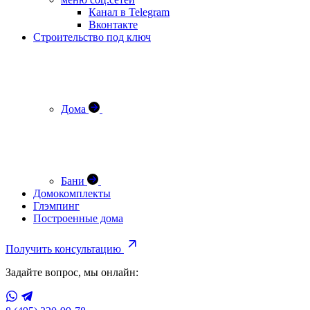
Канал в Telegram
Вконтакте
Строительство под ключ
Дома
Бани
Домокомплекты
Глэмпинг
Построенные дома
Получить консультацию
Задайте вопрос, мы онлайн: