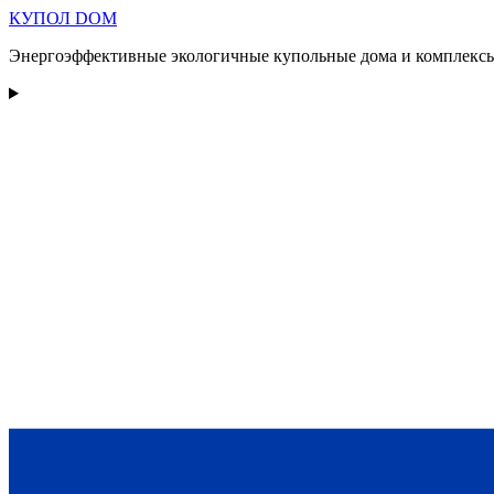
КУПОЛ
DOM
Энергоэффективные экологичные купольные дома и комплексы 