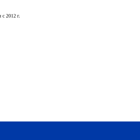
с 2012 г.