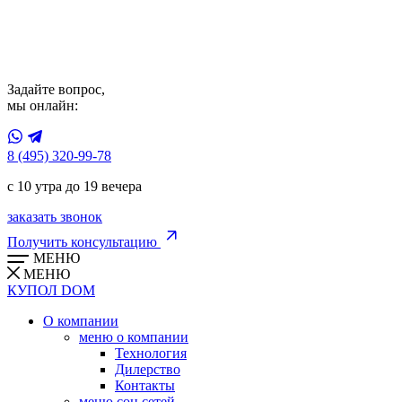
Задайте вопрос,
мы онлайн:
8 (495) 320-99-78
с 10 утра до 19 вечера
заказать звонок
Получить консультацию
МЕНЮ
МЕНЮ
КУПОЛ
DOM
О компании
меню о компании
Технология
Дилерство
Контакты
меню соц.сетей