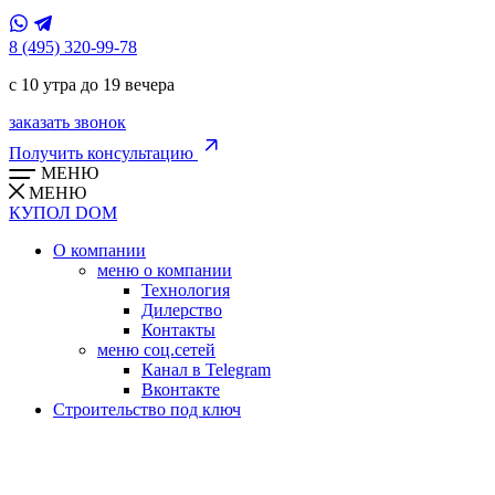
8 (495) 320-99-78
с 10 утра до 19 вечера
заказать звонок
Получить консультацию
МЕНЮ
МЕНЮ
КУПОЛ
DOM
О компании
меню о компании
Технология
Дилерство
Контакты
меню соц.сетей
Канал в Telegram
Вконтакте
Строительство под ключ