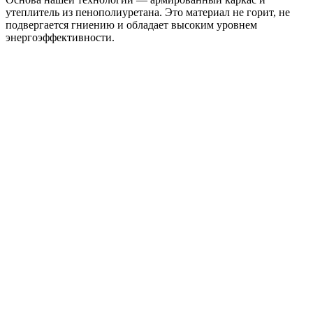
утеплитель из пенополиуретана. Это материал не горит, не
подвергается гниению и обладает высоким уровнем
энергоэффективности.