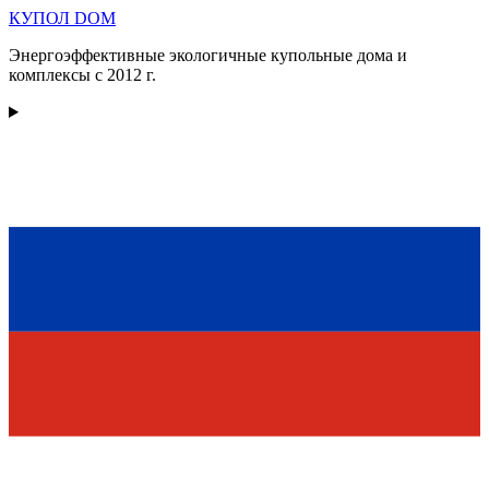
КУПОЛ
DOM
Энергоэффективные экологичные купольные дома и
комплексы с 2012 г.