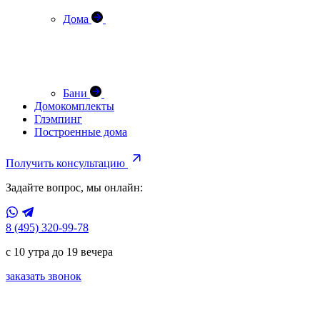
Дома
Бани
Домокомплекты
Глэмпинг
Построенные дома
Получить консультацию
Задайте вопрос, мы онлайн:
8 (495) 320-99-78
с 10 утра до 19 вечера
заказать звонок
проект
Комплекс