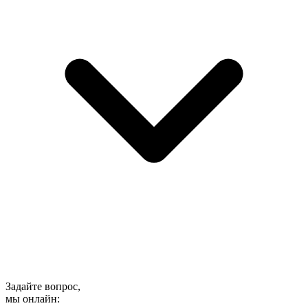
Задайте вопрос,
мы онлайн: