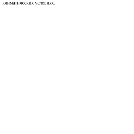
климатических условиях.