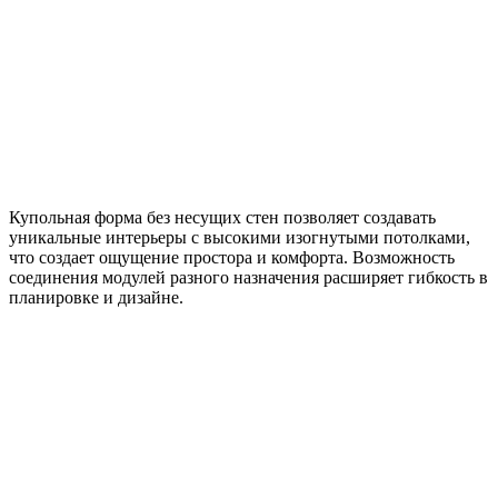
Купольная форма без несущих стен позволяет создавать
уникальные интерьеры с высокими изогнутыми потолками,
что создает ощущение простора и комфорта. Возможность
соединения модулей разного назначения расширяет гибкость в
планировке и дизайне.