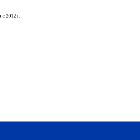
с 2012 г.