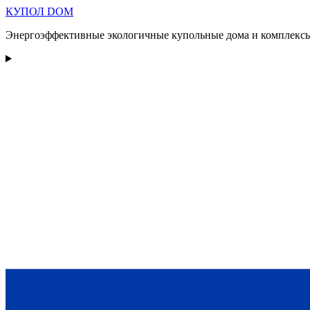
КУПОЛ
DOM
Энергоэффективные экологичные купольные дома и комплексы 