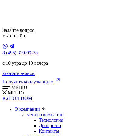
Задайте вопрос,
мы онлайн:
8 (495) 320-99-78
с 10 утра до 19 вечера
заказать звонок
Получить консультацию
МЕНЮ
МЕНЮ
КУПОЛ
DOM
О компании
меню о компании
Технология
Дилерство
Контакты