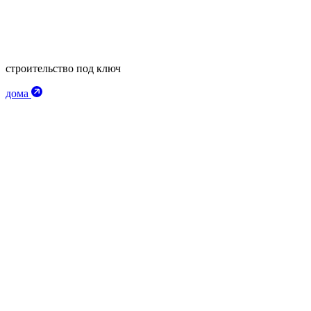
строительство под ключ
дома