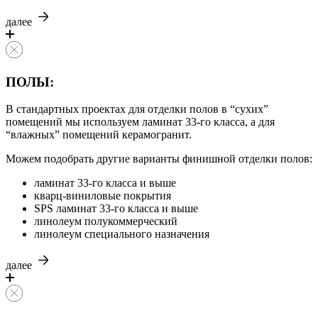
далее
ПОЛЫ:
В стандартных проектах для отделки полов в “сухих”
помещений мы используем ламинат 33-го класса, а для
“влажных” помещений керамогранит.
Можем подобрать другие варианты финишной отделки полов:
ламинат 33-го класса и выше
кварц-виниловые покрытия
SPS ламинат 33-го класса и выше
линолеум полукоммерческий
линолеум специального назначения
далее