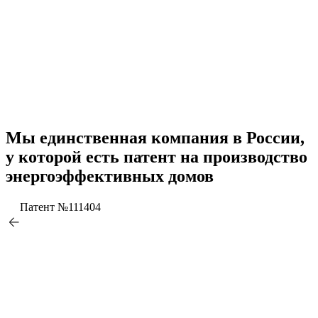
установили
под ключ
КУПОЛ
DOM
Мы единственная компания в России,
у которой есть патент на производство
энергоэффективных домов
Патент №111404