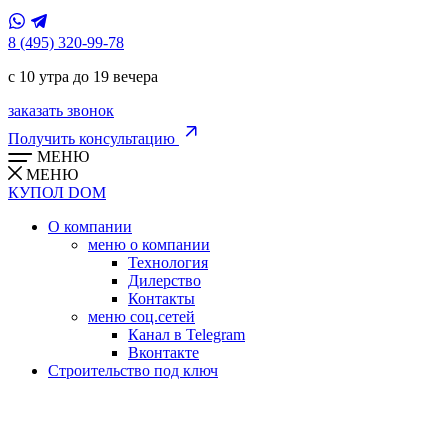
8 (495) 320-99-78
с 10 утра до 19 вечера
заказать звонок
Получить консультацию
МЕНЮ
МЕНЮ
КУПОЛ
DOM
О компании
меню о компании
Технология
Дилерство
Контакты
меню соц.сетей
Канал в Telegram
Вконтакте
Строительство под ключ