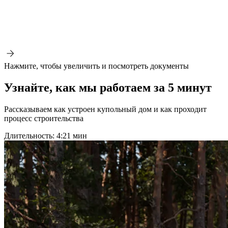
Нажмите, чтобы увеличить и посмотреть документы
Узнайте, как мы работаем за
5
минут
Рассказываем как устроен купольный дом и как проходит
процесс строительства
Длительность: 4:21 мин