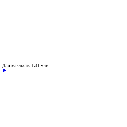
Длительность: 1:31 мин