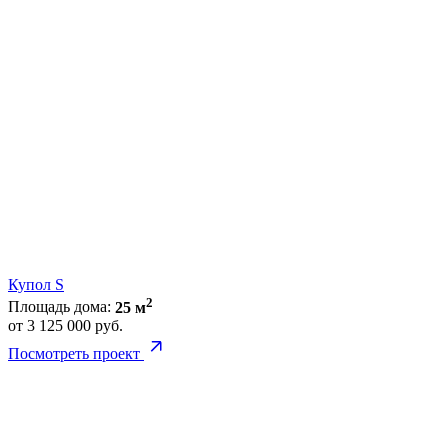
Купол S
2
Площадь дома:
25 м
от 3 125 000 руб.
Посмотреть проект