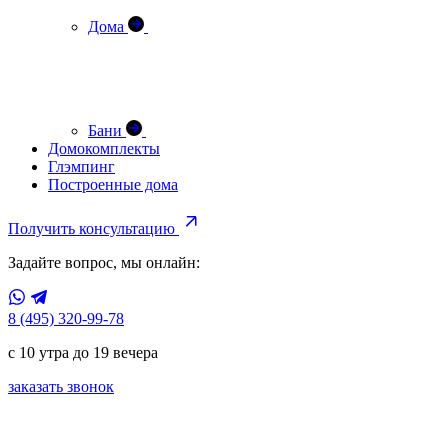
Дома
Бани
Домокомплекты
Глэмпинг
Построенные дома
Получить консультацию
Задайте вопрос, мы онлайн:
8 (495) 320-99-78
с 10 утра до 19 вечера
заказать звонок
Построим