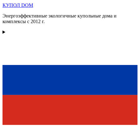
КУПОЛ
DOM
Энергоэффективные экологичные купольные дома и
комплексы с 2012 г.