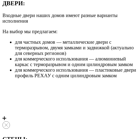
ДВЕРИ:
Входные двери наших домов имеют разные варианты
исполнения
На выбор мы предлагаем:
для частных домов — металлические двери с
терморазрывом, двумя замками и задвижкой (актуально
для северных регионов)
для коммерческого использования — алюминиевый
каркас с терморазрывом и одним цилиндровым замком
для коммерческого использования — пластиковые двери
профиль РЕХАУ с одним цилиндровым замком