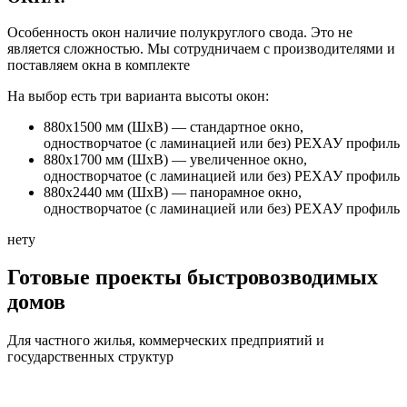
Особенность окон наличие полукруглого свода. Это не
является сложностью. Мы сотрудничаем с производителями и
поставляем окна в комплекте
На выбор есть три варианта высоты окон:
880х1500 мм (ШхВ) — стандартное окно,
одностворчатое (с ламинацией или без) РЕХАУ профиль
880х1700 мм (ШхВ) — увеличенное окно,
одностворчатое (с ламинацией или без) РЕХАУ профиль
880х2440 мм (ШхВ) — панорамное окно,
одностворчатое (с ламинацией или без) РЕХАУ профиль
нету
Готовые проекты быстровозводимых
домов
Для частного жилья, коммерческих предприятий и
государственных структур