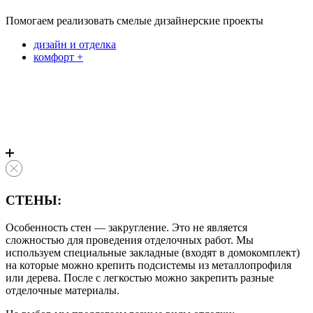
Помогаем реализовать смелые дизайнерские проекты
дизайн и отделка
комфорт +
СТЕНЫ:
Особенность стен — закругление. Это не является
сложностью для проведения отделочных работ. Мы
используем специальные закладные (входят в домокомплект)
на которые можно крепить подсистемы из металлопрофиля
или дерева. После с легкостью можно закрепить разные
отделочные материалы.