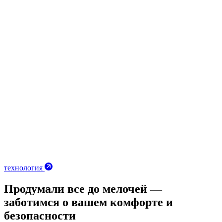
технология
Продумали все до мелочей —
заботимся о вашем комфорте и
безопасности