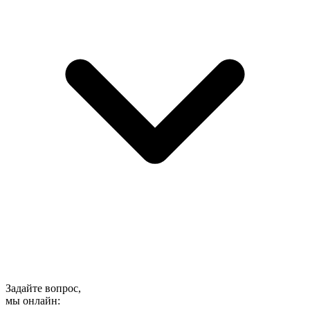
Задайте вопрос,
мы онлайн: