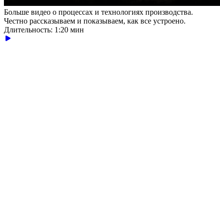
Больше видео о процессах и технологиях производства.
Честно рассказываем и показываем, как все устроено.
Длительность: 1:20 мин