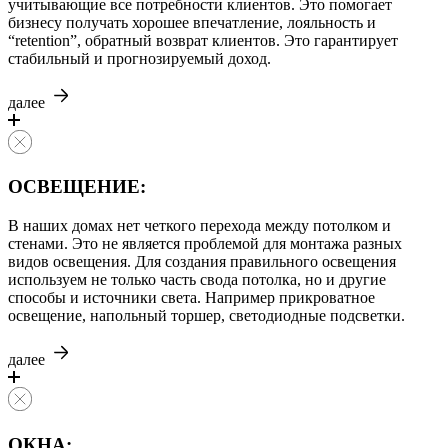
учитывающие все потребности клиентов. Это помогает
бизнесу получать хорошее впечатление, лояльность и
“retention”, обратный возврат клиентов. Это гарантирует
стабильный и прогнозируемый доход.
далее
ОСВЕЩЕНИЕ:
В наших домах нет четкого перехода между потолком и
стенами. Это не является проблемой для монтажа разных
видов освещения. Для создания правильного освещения
используем не только часть свода потолка, но и другие
способы и источники света. Например прикроватное
освещение, напольный торшер, светодиодные подсветки.
далее
ОКНА: