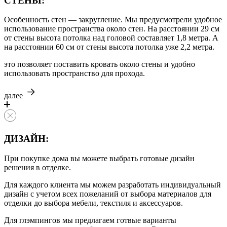
СТЕНЫ:
Особенность стен — закругление. Мы предусмотрели удобное
использование пространства около стен. На расстоянии 29 см
от стены высота потолка над головой составляет 1,8 метра. А
на расстоянии 60 см от стены высота потолка уже 2,2 метра.
это позволяет поставить кровать около стены и удобно
использовать пространство для прохода.
далее
ДИЗАЙН:
При покупке дома вы можете выбрать готовые дизайн
решения в отделке.
Для каждого клиента мы можем разработать индивидуальный
дизайн с учетом всех пожеланий от выбора материалов для
отделки до выбора мебели, текстиля и аксессуаров.
Для глэмпингов мы предлагаем готвые варианты